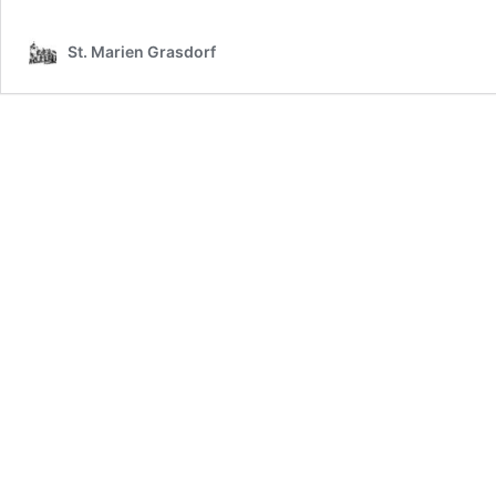
St. Marien Grasdorf