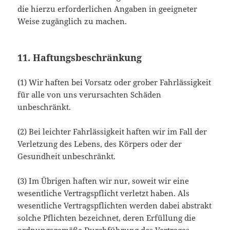
die hierzu erforderlichen Angaben in geeigneter
Weise zugänglich zu machen.
11. Haftungsbeschränkung
(1) Wir haften bei Vorsatz oder grober Fahrlässigkeit
für alle von uns verursachten Schäden
unbeschränkt.
(2) Bei leichter Fahrlässigkeit haften wir im Fall der
Verletzung des Lebens, des Körpers oder der
Gesundheit unbeschränkt.
(3) Im Übrigen haften wir nur, soweit wir eine
wesentliche Vertragspflicht verletzt haben. Als
wesentliche Vertragspflichten werden dabei abstrakt
solche Pflichten bezeichnet, deren Erfüllung die