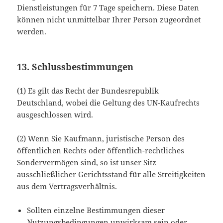
Dienstleistungen für 7 Tage speichern. Diese Daten
können nicht unmittelbar Ihrer Person zugeordnet
werden.
13. Schlussbestimmungen
(1) Es gilt das Recht der Bundesrepublik
Deutschland, wobei die Geltung des UN-Kaufrechts
ausgeschlossen wird.
(2) Wenn Sie Kaufmann, juristische Person des
öffentlichen Rechts oder öffentlich-rechtliches
Sondervermögen sind, so ist unser Sitz
ausschließlicher Gerichtsstand für alle Streitigkeiten
aus dem Vertragsverhältnis.
Sollten einzelne Bestimmungen dieser
Nutzungsbedingungen unwirksam sein oder