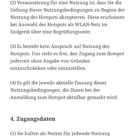
(2) Voraussetzung für eine Nutzung ist, dass Sie die
Geltung dieser Nutzungsbedingungen zu Beginn der
Nutzung des Hotspots akzeptieren. Diese erscheinen
bei Auswahl des Hotspots als WLAN-Netz im
Endgerät über eine Begrüßungsseite.
(3) Es besteht kein Anspruch auf Nutzung des
Hotspots. Uns steht es frei, den Zugang zum Hotspot
jederzeit ohne Angabe von Gründen
einzuschränken oder einzustellen.
(4) Es gilt die jeweils aktuelle Fassung dieser
Nutzungsbedingungen, die Ihnen bei der
Anmeldung zum Hotspot abrufbar gemacht wird.
4. Zugangsdaten
(1) Sie haften als Nutzer für jedwede Nutzung