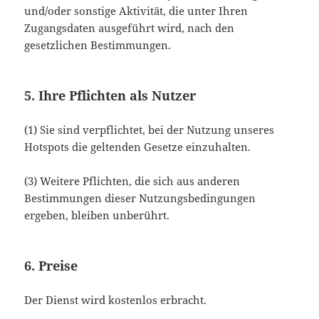
und/oder sonstige Aktivität, die unter Ihren
Zugangsdaten ausgeführt wird, nach den
gesetzlichen Bestimmungen.
5. Ihre Pflichten als Nutzer
(1) Sie sind verpflichtet, bei der Nutzung unseres
Hotspots die geltenden Gesetze einzuhalten.
(3) Weitere Pflichten, die sich aus anderen
Bestimmungen dieser Nutzungsbedingungen
ergeben, bleiben unberührt.
6. Preise
Der Dienst wird kostenlos erbracht.