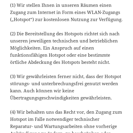
(1) Wir stellen Ihnen in unseren Räumen einen
Zugang zum Internet in Form eines WLAN-Zugangs
(„Hotspot“) zur kostenlosen Nutzung zur Verfügung.
(2) Die Bereitstellung des Hotspots richtet sich nach
unseren jeweiligen technischen und betrieblichen
Möglichkeiten. Ein Anspruch auf einen
funktionsfähigen Hotspot oder eine bestimmte
örtliche Abdeckung des Hotspots besteht nicht.
(3) Wir gewährleisten ferner nicht, dass der Hotspot
störungs- und unterbrechungsfrei genutzt werden
kann. Auch können wir keine
Übertragungsgeschwindigkeiten gewährleisten.
(4) Wir behalten uns das Recht vor, den Zugang zum
Hotspot im Falle notwendiger technischer
Reparatur- und Wartungsarbeiten ohne vorherige