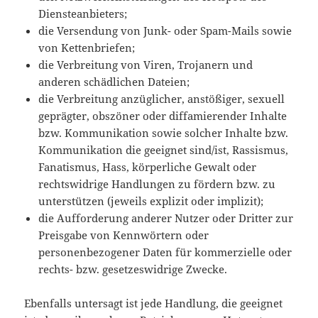
Diensteanbieters;
die Versendung von Junk- oder Spam-Mails sowie
von Kettenbriefen;
die Verbreitung von Viren, Trojanern und
anderen schädlichen Dateien;
die Verbreitung anzüglicher, anstößiger, sexuell
geprägter, obszöner oder diffamierender Inhalte
bzw. Kommunikation sowie solcher Inhalte bzw.
Kommunikation die geeignet sind/ist, Rassismus,
Fanatismus, Hass, körperliche Gewalt oder
rechtswidrige Handlungen zu fördern bzw. zu
unterstützen (jeweils explizit oder implizit);
die Aufforderung anderer Nutzer oder Dritter zur
Preisgabe von Kennwörtern oder
personenbezogener Daten für kommerzielle oder
rechts- bzw. gesetzeswidrige Zwecke.
Ebenfalls untersagt ist jede Handlung, die geeignet