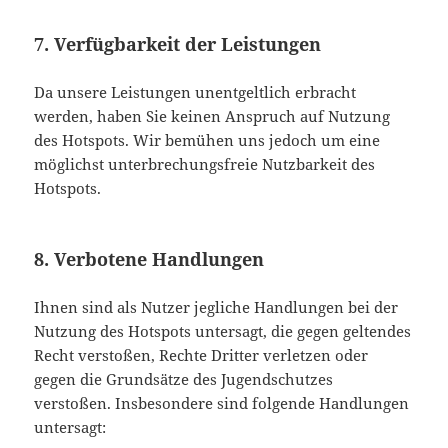
7. Verfügbarkeit der Leistungen
Da unsere Leistungen unentgeltlich erbracht
werden, haben Sie keinen Anspruch auf Nutzung
des Hotspots. Wir bemühen uns jedoch um eine
möglichst unterbrechungsfreie Nutzbarkeit des
Hotspots.
8. Verbotene Handlungen
Ihnen sind als Nutzer jegliche Handlungen bei der
Nutzung des Hotspots untersagt, die gegen geltendes
Recht verstoßen, Rechte Dritter verletzen oder
gegen die Grundsätze des Jugendschutzes
verstoßen. Insbesondere sind folgende Handlungen
untersagt: