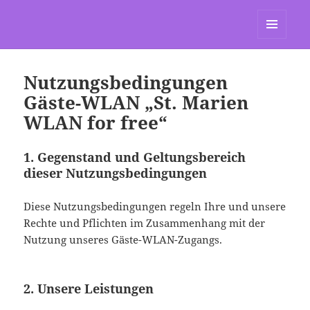
St. Marien Grasdorf
MENÜ
UND
WIDGETS
Nutzungsbedingungen
Gäste-WLAN „St. Marien
WLAN for free“
1. Gegenstand und Geltungsbereich
dieser Nutzungsbedingungen
Diese Nutzungsbedingungen regeln Ihre und unsere
Rechte und Pflichten im Zusammenhang mit der
Nutzung unseres Gäste-WLAN-Zugangs.
2. Unsere Leistungen