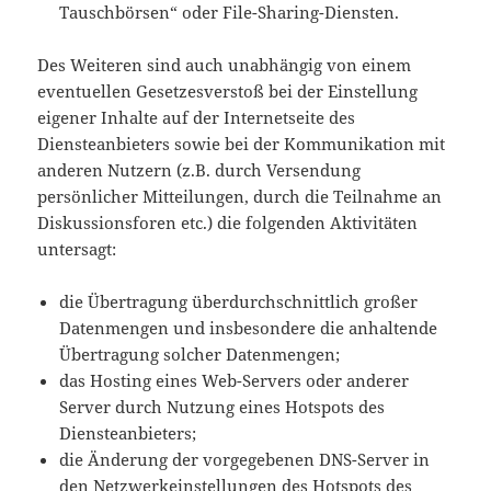
Tauschbörsen“ oder File-Sharing-Diensten.
Des Weiteren sind auch unabhängig von einem
eventuellen Gesetzesverstoß bei der Einstellung
eigener Inhalte auf der Internetseite des
Diensteanbieters sowie bei der Kommunikation mit
anderen Nutzern (z.B. durch Versendung
persönlicher Mitteilungen, durch die Teilnahme an
Diskussionsforen etc.) die folgenden Aktivitäten
untersagt:
die Übertragung überdurchschnittlich großer
Datenmengen und insbesondere die anhaltende
Übertragung solcher Datenmengen;
das Hosting eines Web-Servers oder anderer
Server durch Nutzung eines Hotspots des
Diensteanbieters;
die Änderung der vorgegebenen DNS-Server in
den Netzwerkeinstellungen des Hotspots des