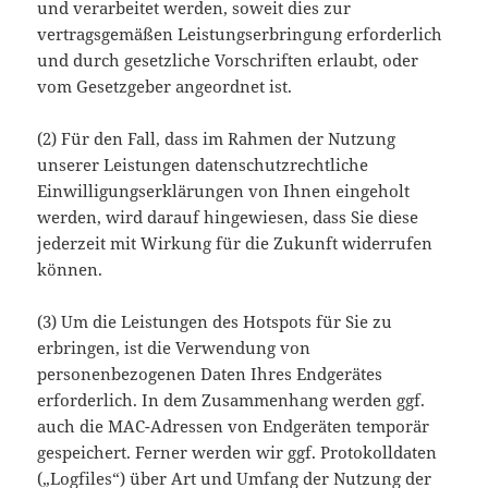
und verarbeitet werden, soweit dies zur
vertragsgemäßen Leistungserbringung erforderlich
und durch gesetzliche Vorschriften erlaubt, oder
vom Gesetzgeber angeordnet ist.
(2) Für den Fall, dass im Rahmen der Nutzung
unserer Leistungen datenschutzrechtliche
Einwilligungserklärungen von Ihnen eingeholt
werden, wird darauf hingewiesen, dass Sie diese
jederzeit mit Wirkung für die Zukunft widerrufen
können.
(3) Um die Leistungen des Hotspots für Sie zu
erbringen, ist die Verwendung von
personenbezogenen Daten Ihres Endgerätes
erforderlich. In dem Zusammenhang werden ggf.
auch die MAC-Adressen von Endgeräten temporär
gespeichert. Ferner werden wir ggf. Protokolldaten
(„Logfiles“) über Art und Umfang der Nutzung der