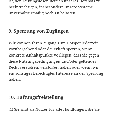
ist, den reibungslosen Betrieb unseres Hotspots zu
beeinträchtigen, insbesondere unsere Systeme
unverhältnismäßig hoch zu belasten.
9. Sperrung von Zugängen
Wir können Ihren Zugang zum Hotspot jederzeit
vorübergehend oder dauerhaft sperren, wenn
konkrete Anhaltspunkte vorliegen, dass Sie gegen
diese Nutzungsbedingungen und/oder geltendes
Recht verstoßen, verstoßen haben oder wenn wir
ein sonstiges berechtigtes Interesse an der Sperrung
haben.
10. Haftungsfreistellung
(1) Sie sind als Nutzer für alle Handlungen, die Sie