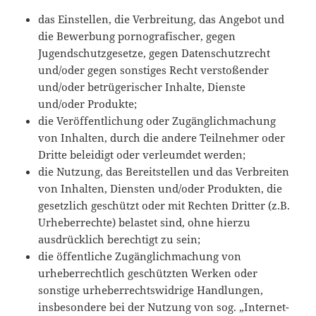
das Einstellen, die Verbreitung, das Angebot und
die Bewerbung pornografischer, gegen
Jugendschutzgesetze, gegen Datenschutzrecht
und/oder gegen sonstiges Recht verstoßender
und/oder betrügerischer Inhalte, Dienste
und/oder Produkte;
die Veröffentlichung oder Zugänglichmachung
von Inhalten, durch die andere Teilnehmer oder
Dritte beleidigt oder verleumdet werden;
die Nutzung, das Bereitstellen und das Verbreiten
von Inhalten, Diensten und/oder Produkten, die
gesetzlich geschützt oder mit Rechten Dritter (z.B.
Urheberrechte) belastet sind, ohne hierzu
ausdrücklich berechtigt zu sein;
die öffentliche Zugänglichmachung von
urheberrechtlich geschützten Werken oder
sonstige urheberrechtswidrige Handlungen,
insbesondere bei der Nutzung von sog. „Internet-