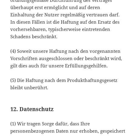
ordnungsgemäße Durchführung des Vertrages
überhaupt erst ermöglicht und auf deren
Einhaltung der Nutzer regelmäßig vertrauen darf.
In diesen Fällen ist die Haftung auf den Ersatz des
vorhersehbaren, typischerweise eintretenden
Schadens beschränkt.
(4) Soweit unsere Haftung nach den vorgenannten
Vorschriften ausgeschlossen oder beschränkt wird,
gilt dies auch für unsere Erfüllungsgehilfen.
(5) Die Haftung nach dem Produkthaftungsgesetz
bleibt unberührt.
12. Datenschutz
(1) Wir tragen Sorge dafür, dass Ihre
personenbezogenen Daten nur erhoben, gespeichert