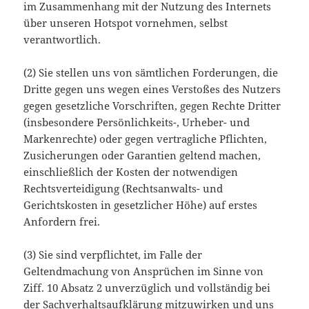
im Zusammenhang mit der Nutzung des Internets
über unseren Hotspot vornehmen, selbst
verantwortlich.
(2) Sie stellen uns von sämtlichen Forderungen, die
Dritte gegen uns wegen eines Verstoßes des Nutzers
gegen gesetzliche Vorschriften, gegen Rechte Dritter
(insbesondere Persönlichkeits-, Urheber- und
Markenrechte) oder gegen vertragliche Pflichten,
Zusicherungen oder Garantien geltend machen,
einschließlich der Kosten der notwendigen
Rechtsverteidigung (Rechtsanwalts- und
Gerichtskosten in gesetzlicher Höhe) auf erstes
Anfordern frei.
(3) Sie sind verpflichtet, im Falle der
Geltendmachung von Ansprüchen im Sinne von
Ziff. 10 Absatz 2 unverzüglich und vollständig bei
der Sachverhaltsaufklärung mitzuwirken und uns