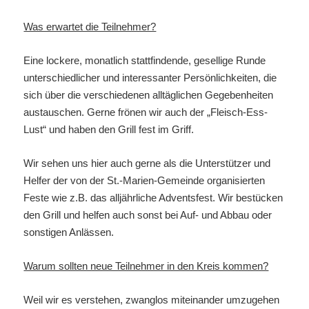
Was erwartet die Teilnehmer?
Eine lockere, monatlich stattfindende, gesellige Runde
unterschiedlicher und interessanter Persönlichkeiten, die
sich über die verschiedenen alltäglichen Gegebenheiten
austauschen. Gerne frönen wir auch der „Fleisch-Ess-
Lust“ und haben den Grill fest im Griff.
Wir sehen uns hier auch gerne als die Unterstützer und
Helfer der von der St.-Marien-Gemeinde organisierten
Feste wie z.B. das alljährliche Adventsfest. Wir bestücken
den Grill und helfen auch sonst bei Auf- und Abbau oder
sonstigen Anlässen.
Warum sollten neue Teilnehmer in den Kreis kommen?
Weil wir es verstehen, zwanglos miteinander umzugehen