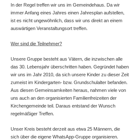
In der Regel treffen wir uns im Gemeindehaus. Da wir
immer Anfang eines Jahres einen Jahresplan aufstellen,
ist es nicht ungewöhnlich, dass wir uns direkt an einem
auswärtigen Veranstaltungsort treffen.
Wer sind die Teilnehmer?
Unsere Gruppe besteht aus Vätern, die inzwischen alle
das 30. Lebensjahr überschritten haben. Gegründet haben
wir uns im Jahr 2010, da sich unsere Kinder zu dieser Zeit
zumeist im Kindergarten- bzw. Grundschulalter befanden.
Aus diesen Gemeinsamkeiten heraus, nahmen viele von
uns auch an den organisierten Familienfreizeiten der
Kirchengemeinde teil. Daraus entstand der Wunsch
regelmäßiger Treffen.
Unser Kreis besteht derzeit aus etwa 25 Männern, die
sich über die eigene WhatsApp-Gruppe organisieren.