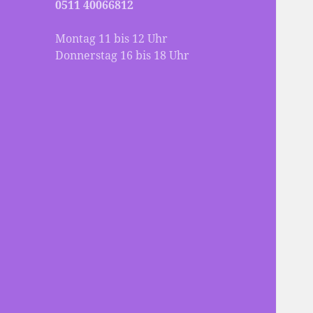
0511 40066812
Montag 11 bis 12 Uhr
Donnerstag 16 bis 18 Uhr