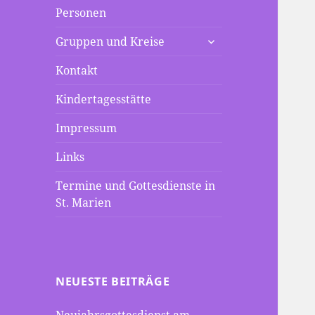
Personen
untermenü
Gruppen und Kreise
anzeigen
Kontakt
Kindertagesstätte
Impressum
Links
Termine und Gottesdienste in
St. Marien
NEUESTE BEITRÄGE