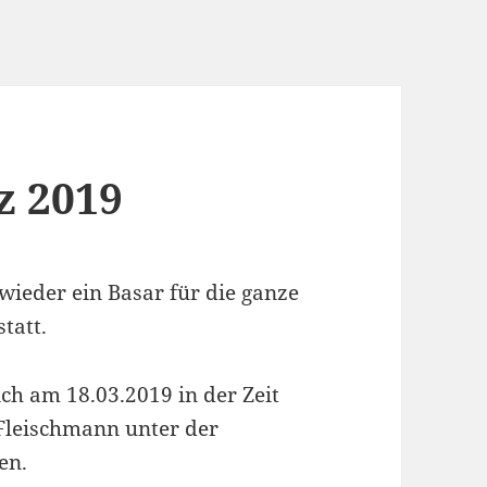
z 2019
wieder ein Basar für die ganze
tatt.
ch am 18.03.2019 in der Zeit
 Fleischmann unter der
en.