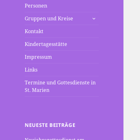
Personen
untermenü
Gruppen und Kreise
anzeigen
Kontakt
Kindertagesstätte
Impressum
Links
Termine und Gottesdienste in
St. Marien
NEUESTE BEITRÄGE