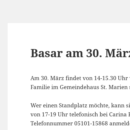
Basar am 30. Mär
Am 30. März findet von 14-15.30 Uhr 
Familie im Gemeindehaus St. Marien s
Wer einen Standplatz möchte, kann si
von 17-19 Uhr telefonisch bei Carina
Telefonnummer 05101-15868 anmeld