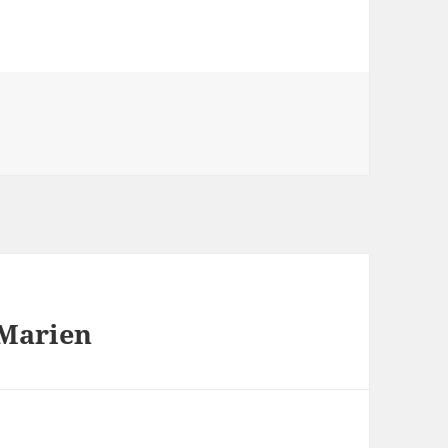
. Marien