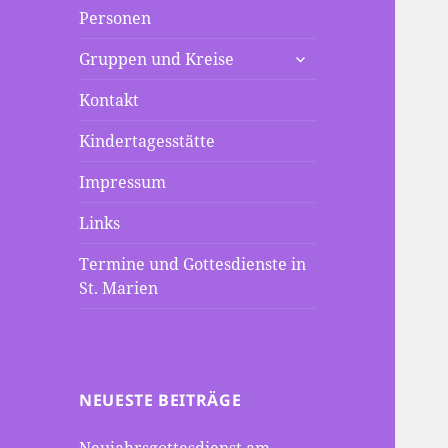
Personen
untermenü
Gruppen und Kreise
anzeigen
Kontakt
Kindertagesstätte
Impressum
Links
Termine und Gottesdienste in
St. Marien
NEUESTE BEITRÄGE