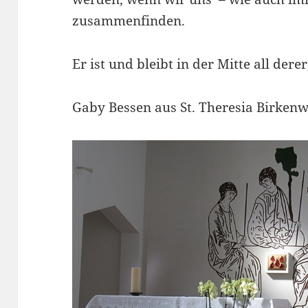
zusammenfinden.
Er ist und bleibt in der Mitte all dere
Gaby Bessen aus St. Theresia Birken