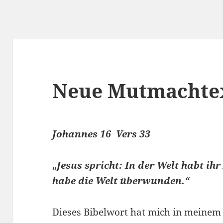
Neue Mutmachte
Johannes 16 Vers 33
„Jesus spricht: In der Welt habt ihr
habe die Welt überwunden.“
Dieses Bibelwort hat mich in meinem