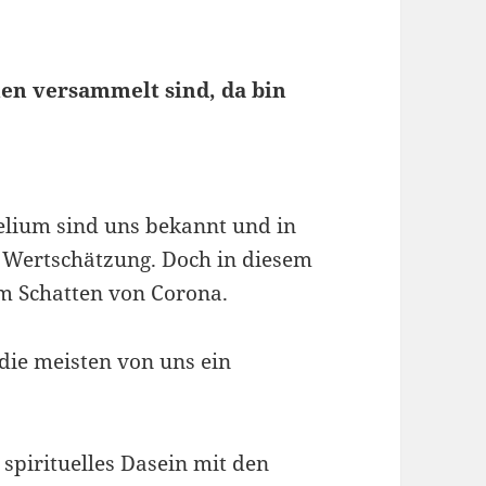
en versammelt sind, da bin
lium sind uns bekannt und in
ue Wertschätzung. Doch in diesem
 im Schatten von Corona.
 die meisten von uns ein
spirituelles Dasein mit den