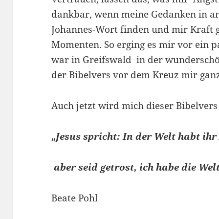
dankbar, wenn meine Gedanken in ang
Johannes-Wort finden und mir Kraft 
Momenten. So erging es mir vor ein p
war in Greifswald in der wundersch
der Bibelvers vor dem Kreuz mir gan
Auch jetzt wird mich dieser Bibelvers 
„Jesus spricht: In der Welt habt ihr
aber seid getrost, ich habe die We
Beate Pohl