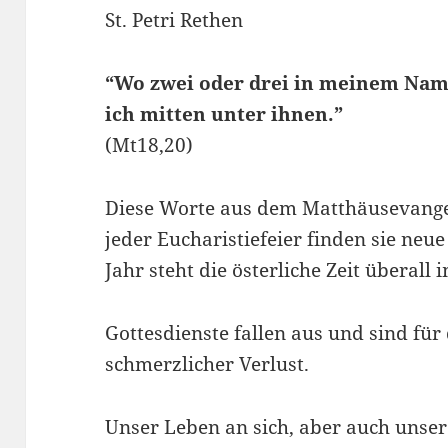
St. Petri Rethen
“Wo zwei oder drei in meinem Nam
ich mitten unter ihnen.”
(Mt18,20)
Diese Worte aus dem Matthäusevange
jeder Eucharistiefeier finden sie ne
Jahr steht die österliche Zeit überall
Gottesdienste fallen aus und sind für
schmerzlicher Verlust.
Unser Leben an sich, aber auch unser 