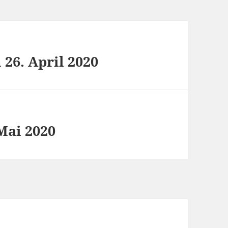
26. April 2020
Mai 2020