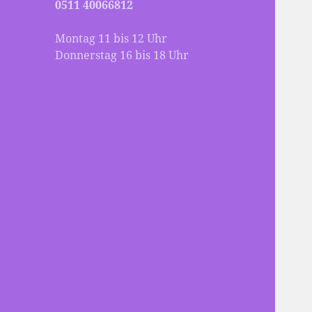
0511 40066812
Montag 11 bis 12 Uhr
Donnerstag 16 bis 18 Uhr