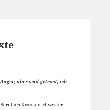
xte
 Angst; aber seid getrost, ich
 Beruf als Krankenschwester