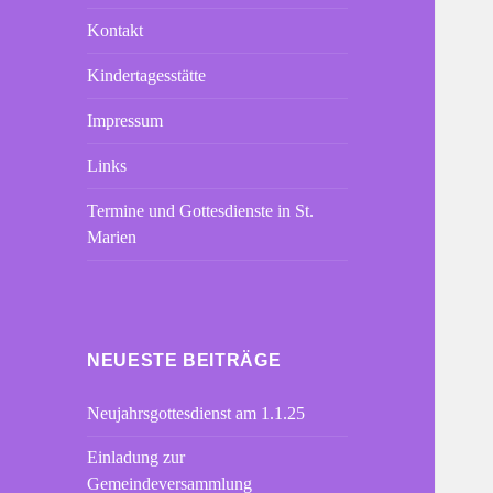
Kontakt
Kindertagesstätte
Impressum
Links
Termine und Gottesdienste in St.
Marien
NEUESTE BEITRÄGE
Neujahrsgottesdienst am 1.1.25
Einladung zur
Gemeindeversammlung