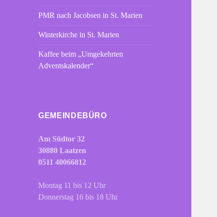
PMR nach Jacobsen in St. Marien
Winterkirche in St. Marien
Kaffee beim „Umgekehrten
Adventskalender“
GEMEINDEBÜRO
Am Südtor 32
30880 Laatzen
0511 40066812
Montag 11 bis 12 Uhr
Donnerstag 16 bis 18 Uhr