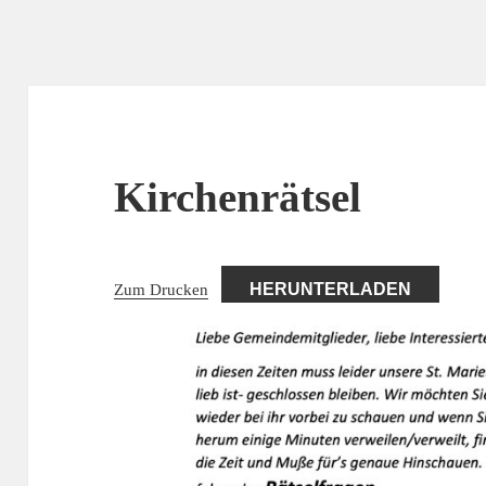
Kirchenrätsel
Zum Drucken
HERUNTERLADEN