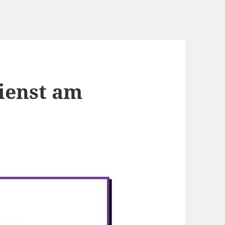
ienst am