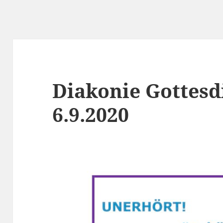
Diakonie Gottesd
6.9.2020