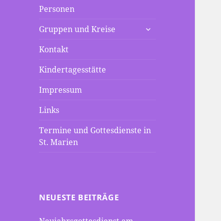
Personen
untermenü
Gruppen und Kreise
anzeigen
Kontakt
Kindertagesstätte
Impressum
Links
Termine und Gottesdienste in
St. Marien
NEUESTE BEITRÄGE