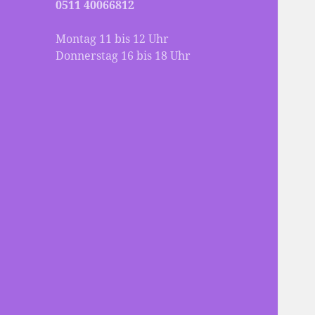
0511 40066812
Montag 11 bis 12 Uhr
Donnerstag 16 bis 18 Uhr