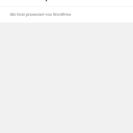
Beitrag:
Mit Stolz präsentiert von WordPress