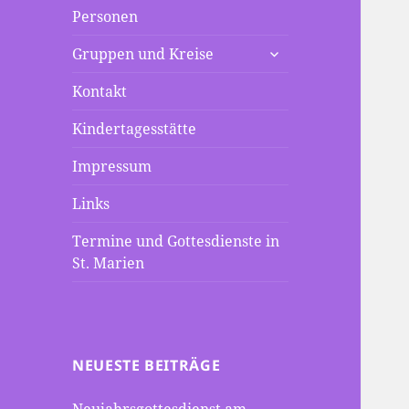
Personen
untermenü
Gruppen und Kreise
anzeigen
Kontakt
Kindertagesstätte
Impressum
Links
Termine und Gottesdienste in
St. Marien
NEUESTE BEITRÄGE