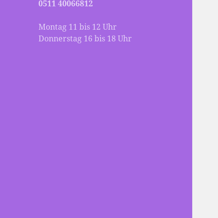
0511 40066812
Montag 11 bis 12 Uhr
Donnerstag 16 bis 18 Uhr