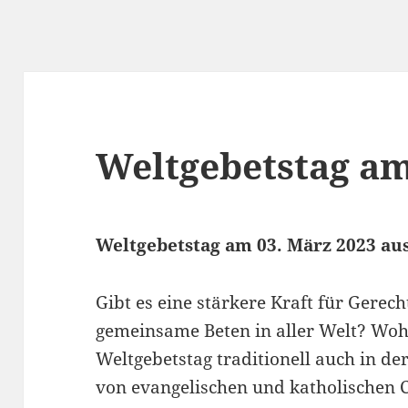
Weltgebetstag am
Weltgebetstag am 03. März 2023 au
Gibt es eine stärkere Kraft für Gerech
gemeinsame Beten in aller Welt? Wohl
Weltgebetstag traditionell auch in d
von evangelischen und katholischen C