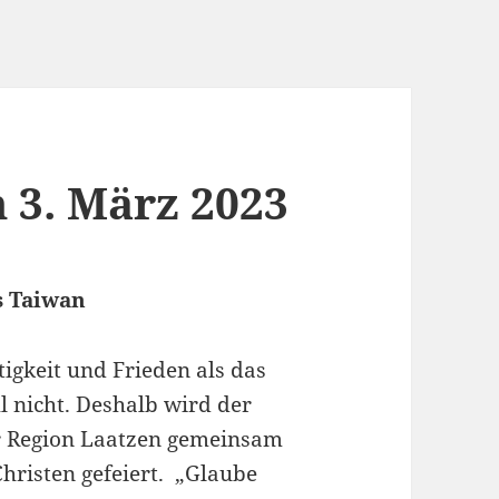
 3. März 2023
s Taiwan
tigkeit und Frieden als das
 nicht. Deshalb wird der
er Region Laatzen gemeinsam
hristen gefeiert. „Glaube