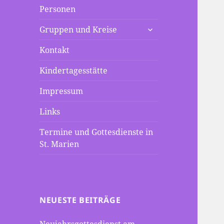
Personen
untermenü
Gruppen und Kreise
anzeigen
Kontakt
Kindertagesstätte
Impressum
Links
Termine und Gottesdienste in
St. Marien
NEUESTE BEITRÄGE