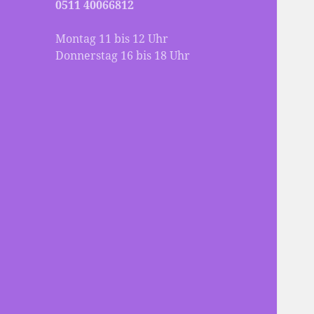
0511 40066812
Montag 11 bis 12 Uhr
Donnerstag 16 bis 18 Uhr