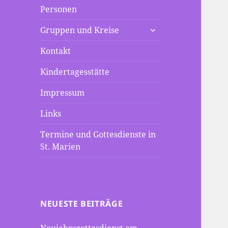
Personen
untermenü
Gruppen und Kreise
anzeigen
Kontakt
Kindertagesstätte
Impressum
Links
Termine und Gottesdienste in
St. Marien
NEUESTE BEITRÄGE