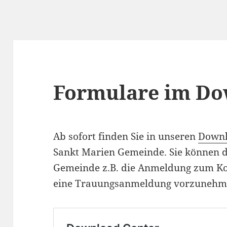
Formulare im Do
Ab sofort finden Sie in unseren
Downl
Sankt Marien Gemeinde. Sie können d
Gemeinde z.B. die Anmeldung zum Ko
eine Trauungsanmeldung vorzunehm