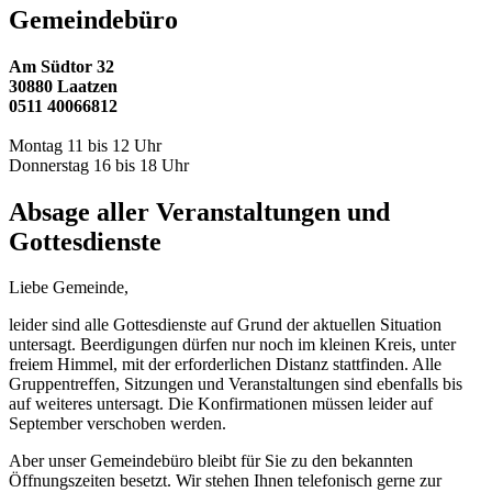
Gemeindebüro
Am Südtor 32
30880 Laatzen
0511 40066812
Montag 11 bis 12 Uhr
Donnerstag 16 bis 18 Uhr
Absage aller Veranstaltungen und
Gottesdienste
Liebe Gemeinde,
leider sind alle Gottesdienste auf Grund der aktuellen Situation
untersagt. Beerdigungen dürfen nur noch im kleinen Kreis, unter
freiem Himmel, mit der erforderlichen Distanz stattfinden. Alle
Gruppentreffen, Sitzungen und Veranstaltungen sind ebenfalls bis
auf weiteres untersagt. Die Konfirmationen müssen leider auf
September verschoben werden.
Aber unser Gemeindebüro bleibt für Sie zu den bekannten
Öffnungszeiten besetzt. Wir stehen Ihnen telefonisch gerne zur