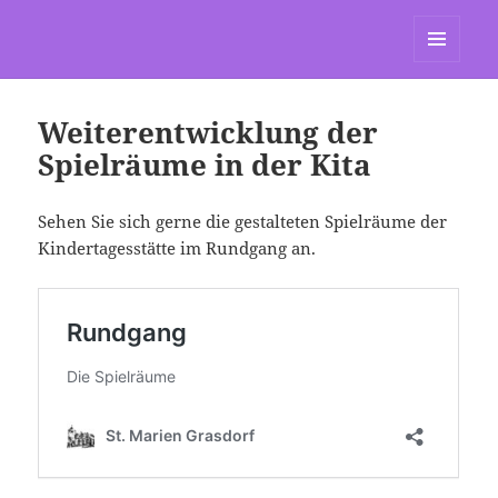
St. Marien Grasdorf
MENÜ
UND
WIDGETS
Weiterentwicklung der
Spielräume in der Kita
Sehen Sie sich gerne die gestalteten Spielräume der
Kindertagesstätte im Rundgang an.