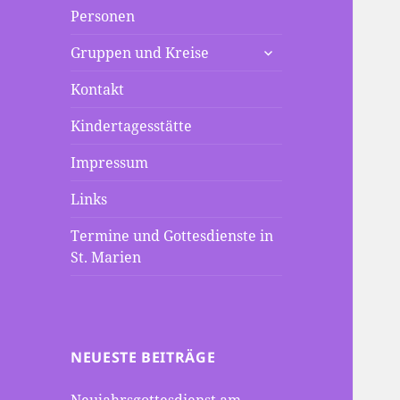
Personen
untermenü
Gruppen und Kreise
anzeigen
Kontakt
Kindertagesstätte
Impressum
Links
Termine und Gottesdienste in
St. Marien
NEUESTE BEITRÄGE