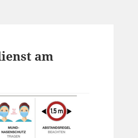
dienst am