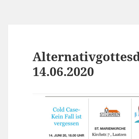
Alternativgottes
14.06.2020