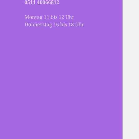
0511 40066812
Montag 11 bis 12 Uhr
Donnerstag 16 bis 18 Uhr