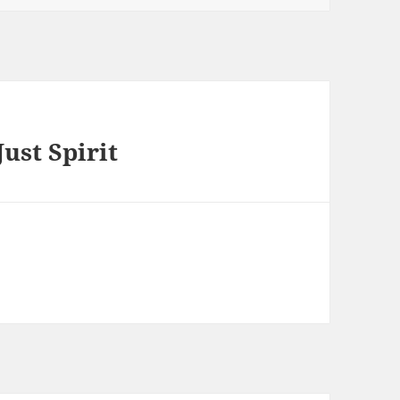
ust Spirit