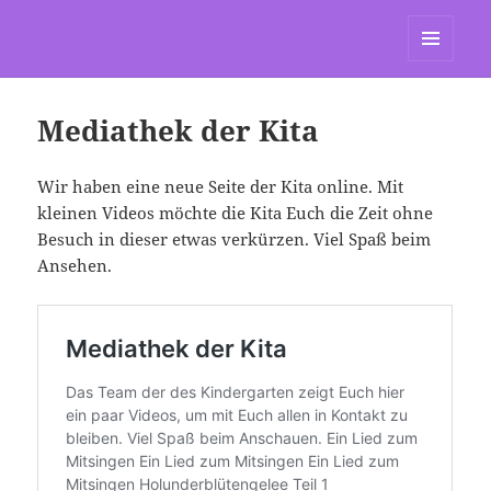
St. Marien Grasdorf
MENÜ
UND
WIDGETS
Mediathek der Kita
Wir haben eine neue Seite der Kita online. Mit
kleinen Videos möchte die Kita Euch die Zeit ohne
Besuch in dieser etwas verkürzen. Viel Spaß beim
Ansehen.