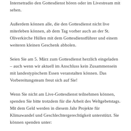
Internetradio den Gottesdienst hören oder im Livestream mit
sehen.
Außerdem können alle, die den Gottesdienst nicht live
miterleben können, ab dem Tag vorher auch an der St.
Oliverkirche Hüllen mit dem Gottesdienstführer und einem
weiteren kleinen Geschenk abholen.
Seien Sie am 5. März zum Gottesdienst herzlich eingeladen
– auch wenn wir aktuell im Anschluss kein Zusammensein
mit landestypischem Essen veranstalten können. Das
Vorbereitungsteam freut sich auf Sie!
Wenn Sie nicht am Live-Gottesdienst teilnehmen können,
spenden Sie bitte trotzdem für die Arbeit des Weltgebetstags.
Mit dem Geld werden in diesem Jahr Projekte für
Klimawandel und Geschlechtergerechtigkeit unterstützt. Sie
können spenden unter: